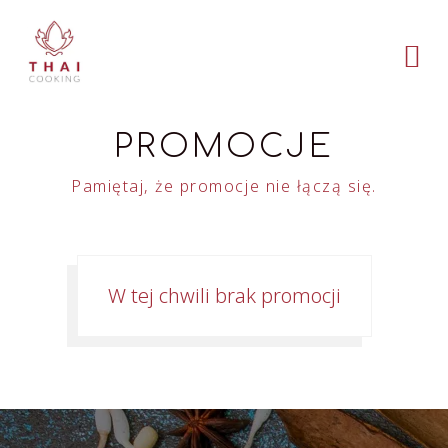
PROMOCJE
Pamiętaj, że promocje nie łączą się.
W tej chwili brak promocji