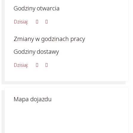
Godziny otwarcia
Dzisiaj:
Zmiany w godzinach pracy
Godziny dostawy
Dzisiaj:
Mapa dojazdu